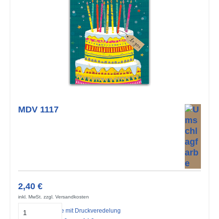
MDV 1117
2,40 €
inkl. MwSt. zzgl. Versandkosten
Midi-Doppelkarte mit Druckveredelung