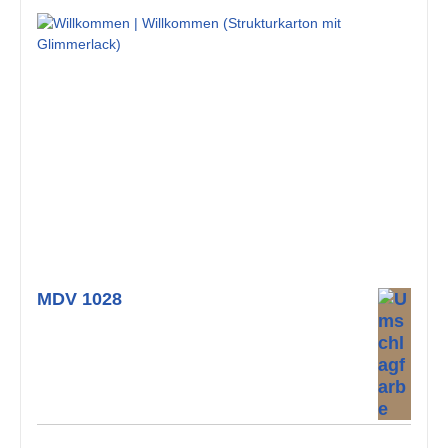
MDV 1028