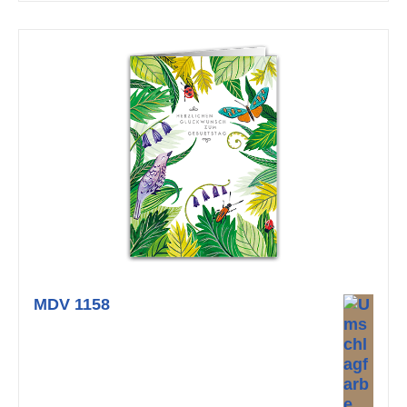
MDV 1158