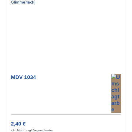
MDV 1034
2,40 €
inkl. MwSt. zzgl. Versandkosten