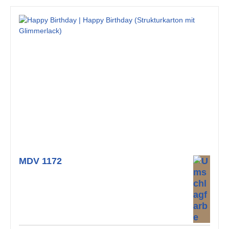
MDV 1172